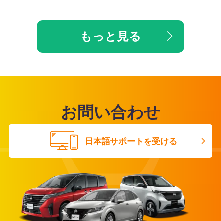
もっと見る
お問い合わせ
日本語サポートを受ける