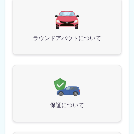
ラウンドアバウトについて
保証について