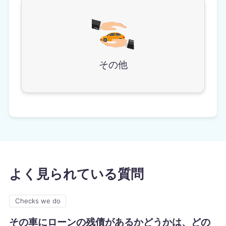
その他
よく見られている質問
Checks we do
その車にローンの残債があるかどうかは、どの