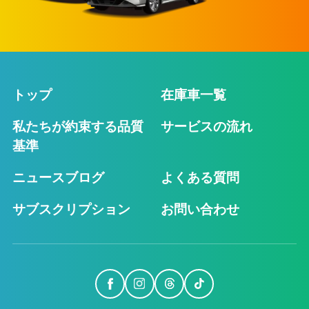
トップ
在庫車一覧
私たちが約束する品質
サービスの流れ
基準
ニュースブログ
よくある質問
サブスクリプション
お問い合わせ