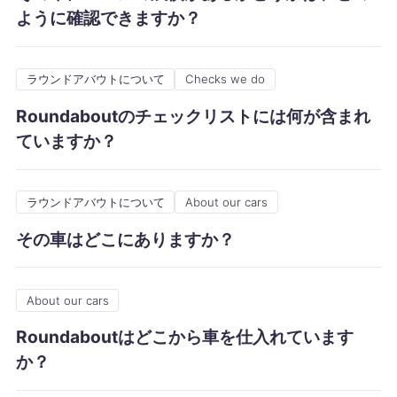
ように確認できますか？
ラウンドアバウトについて
Checks we do
Roundaboutのチェックリストには何が含まれ
ていますか？
ラウンドアバウトについて
About our cars
その車はどこにありますか？
About our cars
Roundaboutはどこから車を仕入れています
か？