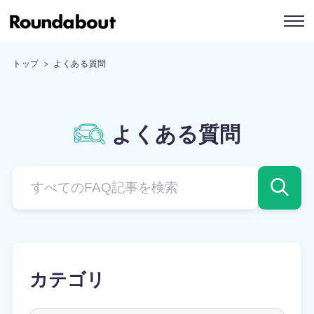
トップ
よくある質問
よくある質問
カテゴリ